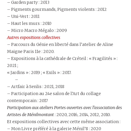
– Garden party : 2013
– Pigments gourmands, Pigments violents : 2012
– Uni-Vert : 2011
– Haut les murs : 2010
– Micro Macro Mégalo : 2009
Autres expositions collectives
– Parcours du Génie en liberté dans l’atelier de Aline
Maigne Paris 11e : 2020.
– Expositions à la cathédrale de Créteil : « Fragilités » :
2021 ;
« Jardins » : 2019 ; « Exils » : 2017.
–
– Artfair à Senlis : 2021, 2018
– Participation au 24e salon de l’Art du collage
contemporain : 2017
Participation aux ateliers Portes ouvertes avec l’association des
Artistes de Ménilmontant
: 2020, 2016, 2014, 2012, 2010.
Et expositions collectives avec cette même association :
– Mon Livre préféré à la galerie Ménil’8 : 2020