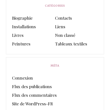
CATÉGORIES
Biographie
Contacts
Installations
Liens
Livres
Non classé
Peintures
Tableaux textiles
MÉTA
Connexion
Flux des publications
Flux des commentaires
Site de WordPress-FR