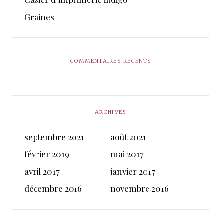
Graines
COMMENTAIRES RÉCENTS
ARCHIVES
septembre 2021
août 2021
février 2019
mai 2017
avril 2017
janvier 2017
décembre 2016
novembre 2016