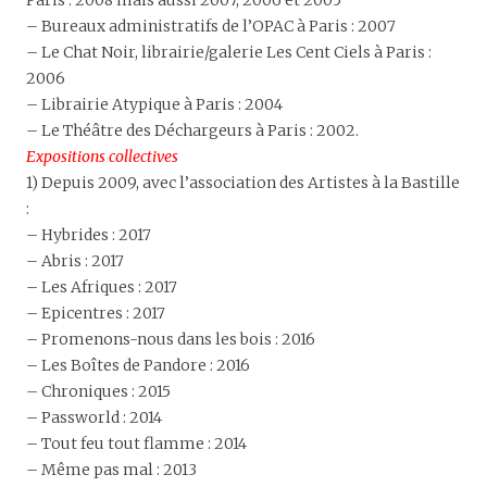
Paris : 2008 mais aussi 2007, 2006 et 2005
– Bureaux administratifs de l’OPAC à Paris : 2007
– Le Chat Noir, librairie/galerie Les Cent Ciels à Paris :
2006
– Librairie Atypique à Paris : 2004
– Le Théâtre des Déchargeurs à Paris : 2002.
Expositions collectives
1) Depuis 2009, avec l’association des Artistes à la Bastille
:
– Hybrides : 2017
– Abris : 2017
– Les Afriques : 2017
– Epicentres : 2017
– Promenons-nous dans les bois : 2016
– Les Boîtes de Pandore : 2016
– Chroniques : 2015
– Passworld : 2014
– Tout feu tout flamme : 2014
– Même pas mal : 2013