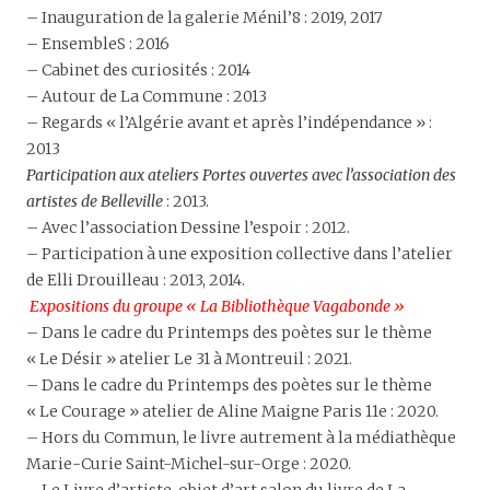
– Inauguration de la galerie Ménil’8 : 2019, 2017
– EnsembleS : 2016
– Cabinet des curiosités : 2014
– Autour de La Commune : 2013
– Regards « l’Algérie avant et après l’indépendance » :
2013
Participation aux ateliers Portes ouvertes avec l’association des
artistes de Belleville
: 2013.
– Avec l’association Dessine l’espoir : 2012.
– Participation à une exposition collective dans l’atelier
de Elli Drouilleau : 2013, 2014.
Expositions du groupe « La Bibliothèque Vagabonde »
– Dans le cadre du Printemps des poètes sur le thème
« Le Désir » atelier Le 31 à Montreuil : 2021.
– Dans le cadre du Printemps des poètes sur le thème
« Le Courage » atelier de Aline Maigne Paris 11e : 2020.
– Hors du Commun, le livre autrement à la médiathèque
Marie-Curie Saint-Michel-sur-Orge : 2020.