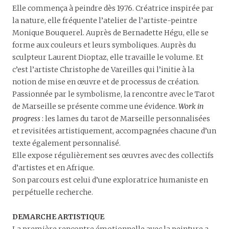
Elle commença à peindre dès 1976. Créatrice inspirée par
la nature, elle fréquente l’atelier de l’artiste-peintre
Monique Bouquerel. Auprès de Bernadette Hégu, elle se
forme aux couleurs et leurs symboliques. Auprès du
sculpteur Laurent Dioptaz, elle travaille le volume. Et
c’est l’artiste Christophe de Vareilles qui l’initie à la
notion de mise en œuvre et de processus de création.
Passionnée par le symbolisme, la rencontre avec le Tarot
de Marseille se présente comme une évidence.
Work in
progress
: les lames du tarot de Marseille personnalisées
et revisitées artistiquement, accompagnées chacune d’un
texte également personnalisé.
Elle expose régulièrement ses œuvres avec des collectifs
d’artistes et en Afrique.
Son parcours est celui d’une exploratrice humaniste en
perpétuelle recherche.
DEMARCHE ARTISTIQUE