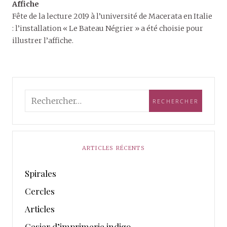
Affiche
Fête de la lecture 2019 à l’université de Macerata en Italie
: l’installation « Le Bateau Négrier » a été choisie pour
illustrer l’affiche.
ARTICLES RÉCENTS
Spirales
Cercles
Articles
Casier d’imprimerie indigo