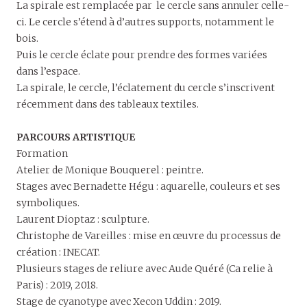
La spirale est remplacée par le cercle sans annuler celle-
ci. Le cercle s’étend à d’autres supports, notamment le
bois.
Puis le cercle éclate pour prendre des formes variées
dans l’espace.
La spirale, le cercle, l’éclatement du cercle s’inscrivent
récemment dans des tableaux textiles.
PARCOURS ARTISTIQUE
Formation
Atelier de Monique Bouquerel : peintre.
Stages avec Bernadette Hégu : aquarelle, couleurs et ses
symboliques.
Laurent Dioptaz : sculpture.
Christophe de Vareilles : mise en œuvre du processus de
création : INECAT.
Plusieurs stages de reliure avec Aude Quéré (Ca relie à
Paris) : 2019, 2018.
Stage de cyanotype avec Xecon Uddin : 2019.