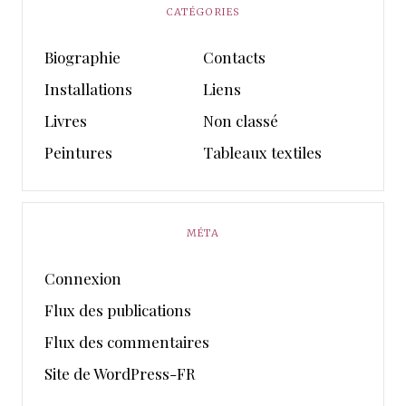
CATÉGORIES
Biographie
Contacts
Installations
Liens
Livres
Non classé
Peintures
Tableaux textiles
MÉTA
Connexion
Flux des publications
Flux des commentaires
Site de WordPress-FR