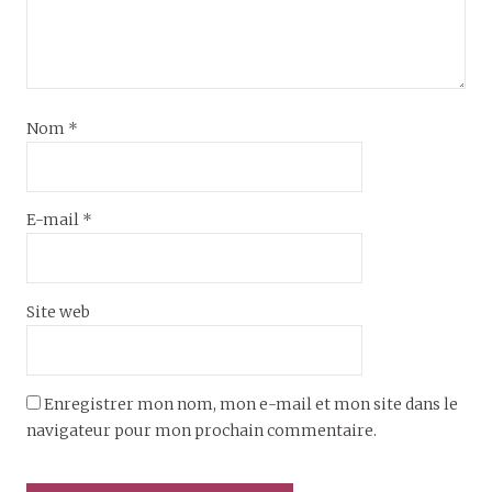
Nom
*
E-mail
*
Site web
Enregistrer mon nom, mon e-mail et mon site dans le
navigateur pour mon prochain commentaire.