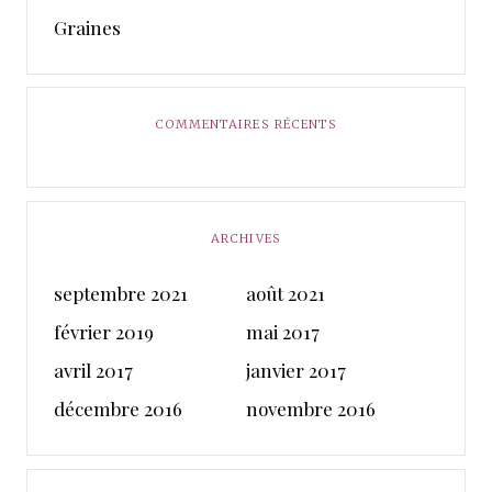
Graines
COMMENTAIRES RÉCENTS
ARCHIVES
septembre 2021
août 2021
février 2019
mai 2017
avril 2017
janvier 2017
décembre 2016
novembre 2016