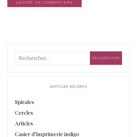
ARTICLES RÉCENTS
Spirales
Cercles
Articles
Casier d’imprimerie indigo