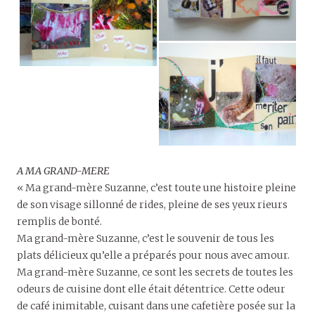
A MA GRAND-MERE
« Ma grand-mère Suzanne, c’est toute une histoire pleine
de son visage sillonné de rides, pleine de ses yeux rieurs
remplis de bonté.
Ma grand-mère Suzanne, c’est le souvenir de tous les
plats délicieux qu’elle a préparés pour nous avec amour.
Ma grand-mère Suzanne, ce sont les secrets de toutes les
odeurs de cuisine dont elle était détentrice. Cette odeur
de café inimitable, cuisant dans une cafetière posée sur la