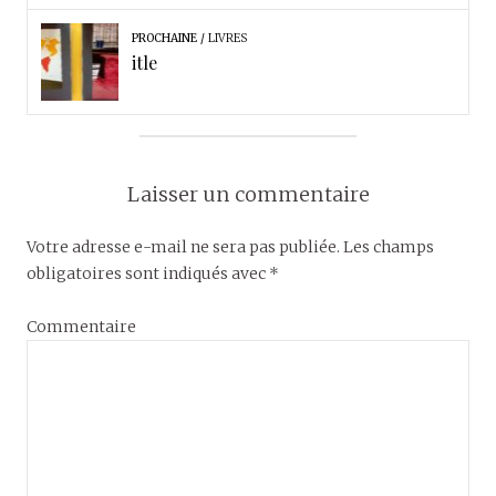
PROCHAINE
LIVRES
itle
Laisser un commentaire
Votre adresse e-mail ne sera pas publiée.
Les champs
obligatoires sont indiqués avec
*
Commentaire