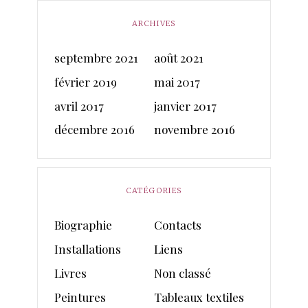
ARCHIVES
septembre 2021
août 2021
février 2019
mai 2017
avril 2017
janvier 2017
décembre 2016
novembre 2016
CATÉGORIES
Biographie
Contacts
Installations
Liens
Livres
Non classé
Peintures
Tableaux textiles