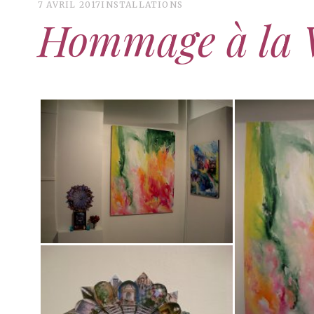
7 AVRIL 2017
INSTALLATIONS
Hommage à la V