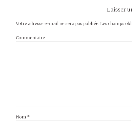
Laisser 
Votre adresse e-mail ne sera pas publiée.
Les champs obli
Commentaire
Nom
*