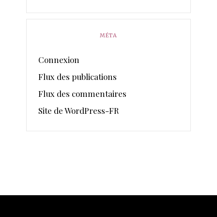
MÉTA
Connexion
Flux des publications
Flux des commentaires
Site de WordPress-FR