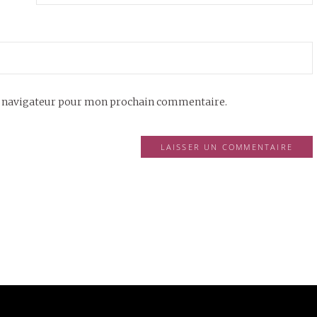
e navigateur pour mon prochain commentaire.