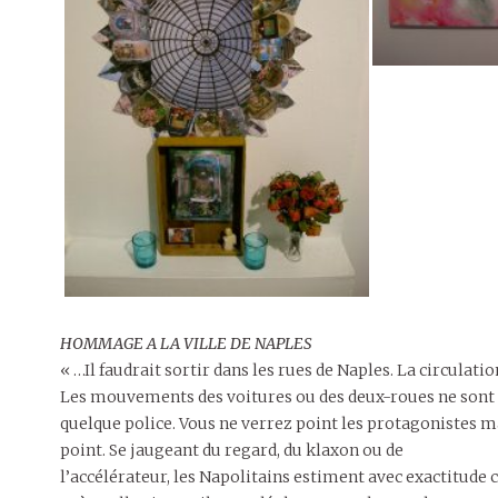
HOMMAGE A LA VILLE DE NAPLES
« …Il faudrait sortir dans les rues de Naples. La circulati
Les mouvements des voitures ou des deux-roues ne sont 
quelque police. Vous ne verrez point les protagoniste
point. Se jaugeant du regard, du klaxon ou de
l’accélérateur, les Napolitains estiment avec exactitude c