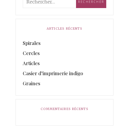
ARTICLES RÉCENTS
Spirales
Cercles
Articles
Casier d’imprimerie indigo
Graines
COMMENTAIRES RÉCENTS