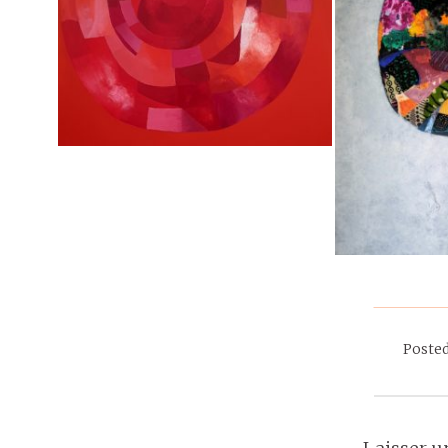
Posted