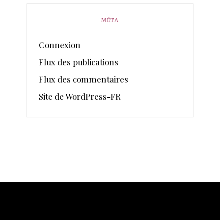
MÉTA
Connexion
Flux des publications
Flux des commentaires
Site de WordPress-FR