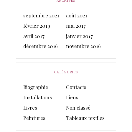
ARCHIVES
septembre 2021
août 2021
février 2019
mai 2017
avril 2017
janvier 2017
décembre 2016
novembre 2016
CATÉGORIES
Biographie
Contacts
Installations
Liens
Livres
Non classé
Peintures
Tableaux textiles