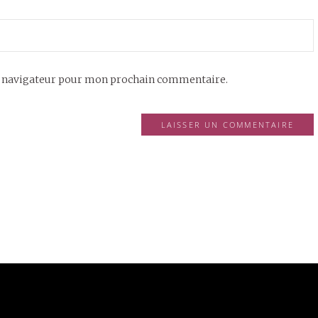
e navigateur pour mon prochain commentaire.