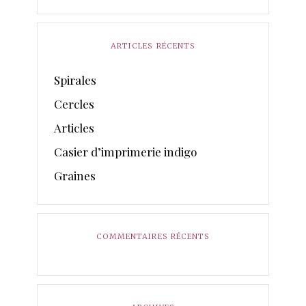
ARTICLES RÉCENTS
Spirales
Cercles
Articles
Casier d’imprimerie indigo
Graines
COMMENTAIRES RÉCENTS