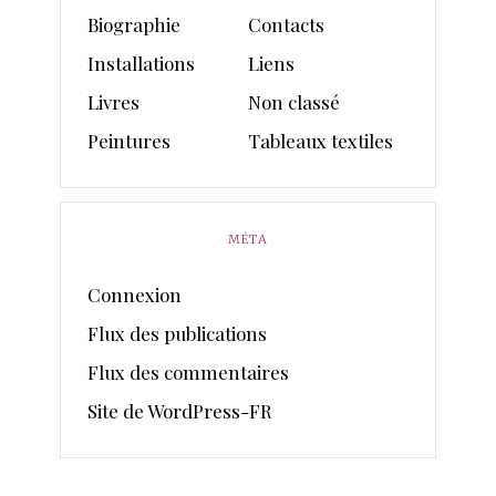
Biographie
Contacts
Installations
Liens
Livres
Non classé
Peintures
Tableaux textiles
MÉTA
Connexion
Flux des publications
Flux des commentaires
Site de WordPress-FR