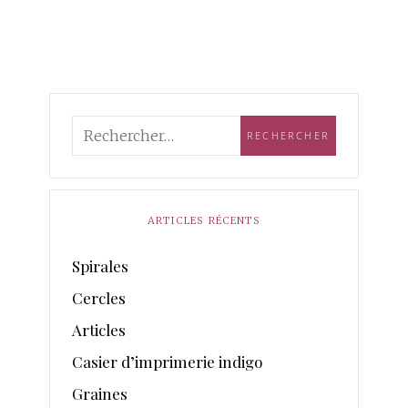
ARTICLES RÉCENTS
Spirales
Cercles
Articles
Casier d’imprimerie indigo
Graines