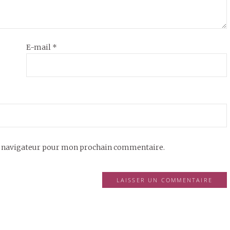
E-mail
*
e navigateur pour mon prochain commentaire.