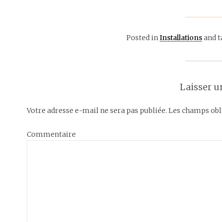
Posted in
Installations
and t
Laisser 
Votre adresse e-mail ne sera pas publiée.
Les champs obli
Commentaire