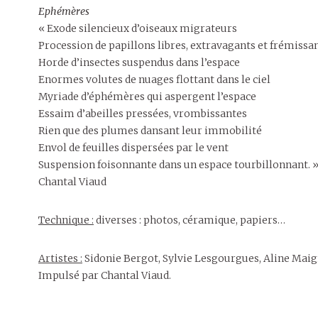
Ephémères
« Exode silencieux d’oiseaux migrateurs
Procession de papillons libres, extravagants et frémissa
Horde d’insectes suspendus dans l’espace
Enormes volutes de nuages flottant dans le ciel
Myriade d’éphémères qui aspergent l’espace
Essaim d’abeilles pressées, vrombissantes
Rien que des plumes dansant leur immobilité
Envol de feuilles dispersées par le vent
Suspension foisonnante dans un espace tourbillonnant. 
Chantal Viaud
Technique :
diverses : photos, céramique, papiers…
Artistes :
Sidonie Bergot, Sylvie Lesgourgues, Aline Maig
Impulsé par Chantal Viaud.