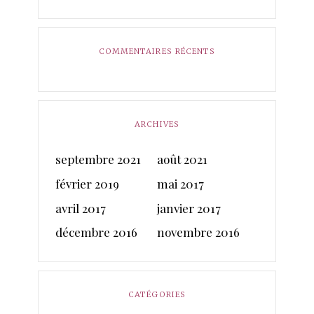
COMMENTAIRES RÉCENTS
ARCHIVES
septembre 2021
août 2021
février 2019
mai 2017
avril 2017
janvier 2017
décembre 2016
novembre 2016
CATÉGORIES