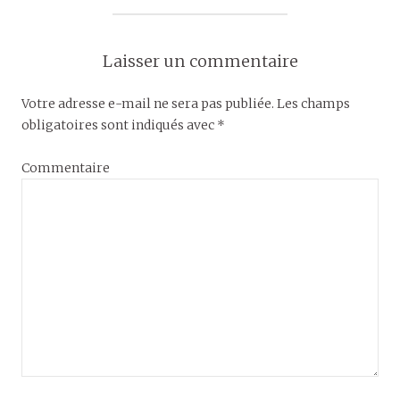
Laisser un commentaire
Votre adresse e-mail ne sera pas publiée.
Les champs
obligatoires sont indiqués avec
*
Commentaire