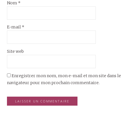
Nom
*
E-mail
*
Site web
Enregistrer mon nom, mon e-mail et mon site dans le
navigateur pour mon prochain commentaire.