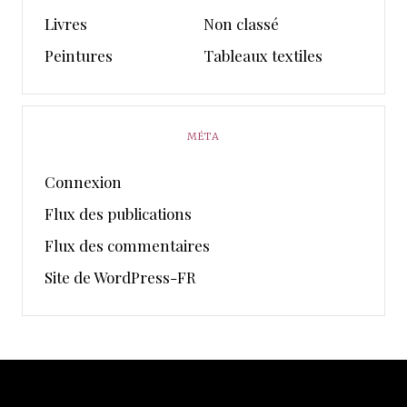
Livres
Non classé
Peintures
Tableaux textiles
MÉTA
Connexion
Flux des publications
Flux des commentaires
Site de WordPress-FR