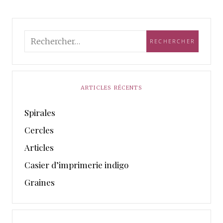
ARTICLES RÉCENTS
Spirales
Cercles
Articles
Casier d’imprimerie indigo
Graines