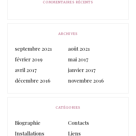
COMMENTAIRES RÉCENTS
ARCHIVES
septembre 2021
août 2021
février 2019
mai 2017
avril 2017
janvier 2017
décembre 2016
novembre 2016
CATÉGORIES
Biographie
Contacts
Installations
Liens