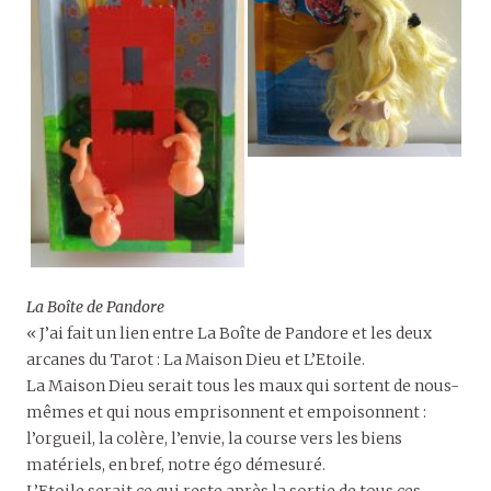
La Boîte de Pandore
« J’ai fait un lien entre La Boîte de Pandore et les deux
arcanes du Tarot : La Maison Dieu et L’Etoile.
La Maison Dieu serait tous les maux qui sortent de nous-
mêmes et qui nous emprisonnent et empoisonnent :
l’orgueil, la colère, l’envie, la course vers les biens
matériels, en bref, notre égo démesuré.